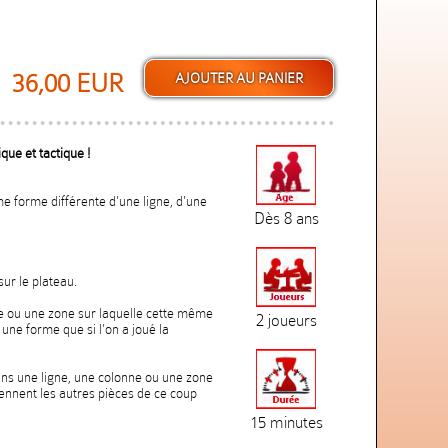
36,00 EUR
ique et tactique !
me forme différente d'une ligne, d'une
Dès 8 ans
ur le plateau.
nne ou une zone sur laquelle cette même
2 joueurs
une forme que si l'on a joué la
ans une ligne, une colonne ou une zone
ennent les autres pièces de ce coup
15 minutes