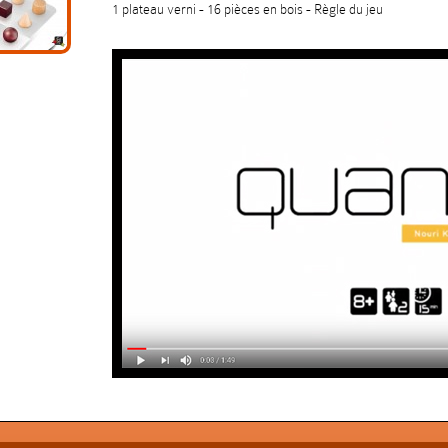
1 plateau verni - 16 pièces en bois - Règle du jeu