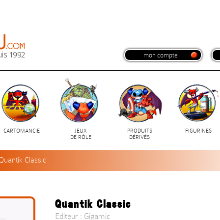
mon compte
CARTOMANCIE
JEUX
PRODUITS
FIGURINES
DE RÔLE
DÉRIVÉS
Quantik Classic
Quantik Classic
Editeur : Gigamic