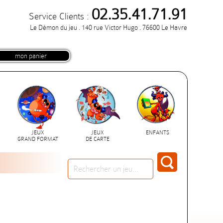
02.35.41.71.91
Service Clients :
Le Démon du jeu . 140 rue Victor Hugo . 76600 Le Havre
mon panier
JEUX
JEUX
ENFANTS
GRAND FORMAT
DE CARTE