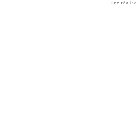
Une réalis