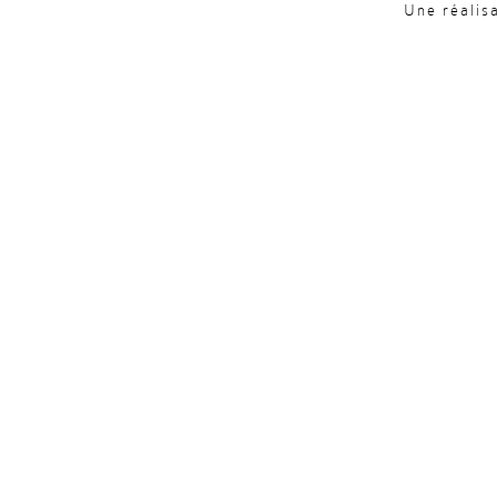
Une réalis