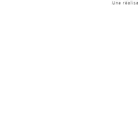
Une réalis