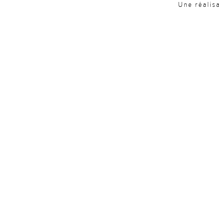
Une réalis