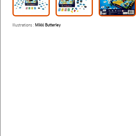
Illustrations :
Mikki Butterley