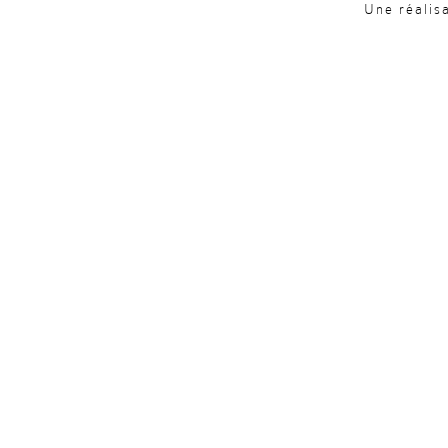
Une réalis