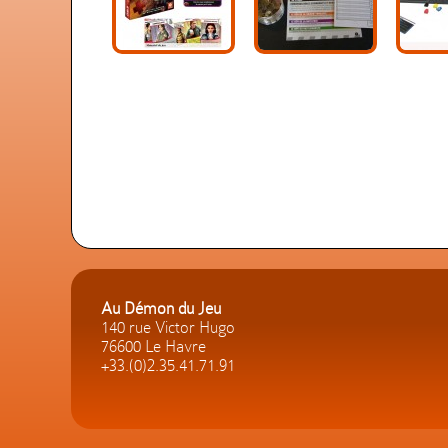
Au Démon du Jeu
140 rue Victor Hugo
76600 Le Havre
+33.(0)2.35.41.71.91