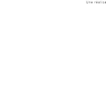
Une réalis