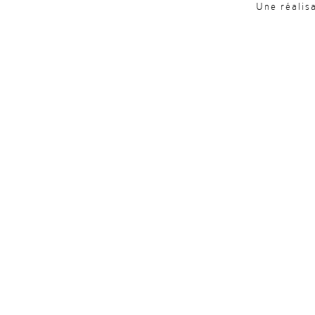
Une réalis