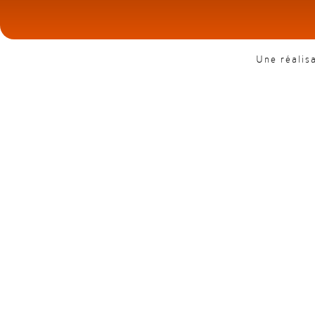
Une réalis