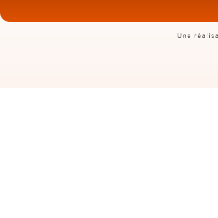
Une réalis