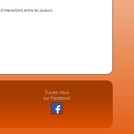
'interactions entre les joueurs.
Suivez-nous
sur Facebook