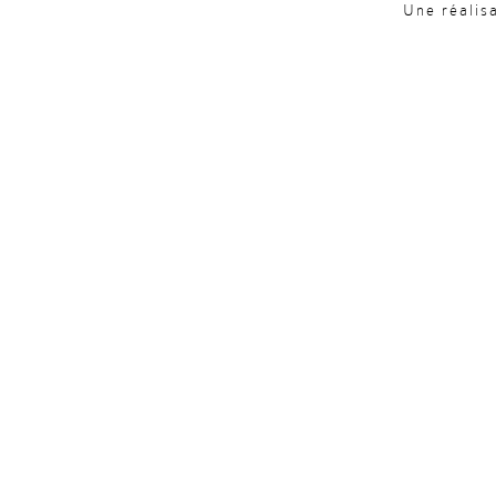
Une réalis