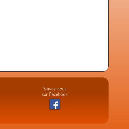
Suivez-nous
sur Facebook