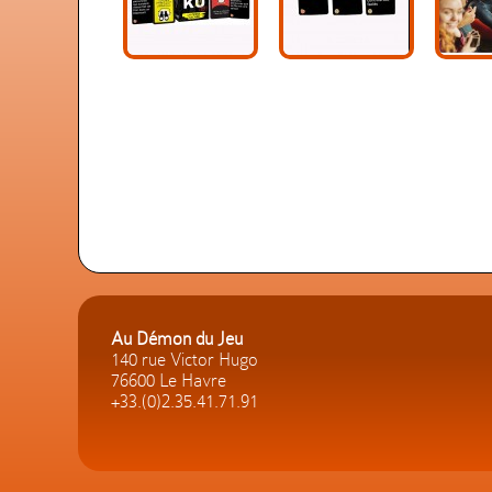
Au Démon du Jeu
140 rue Victor Hugo
76600 Le Havre
+33.(0)2.35.41.71.91