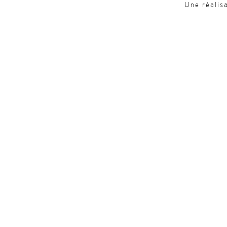
Une réalis