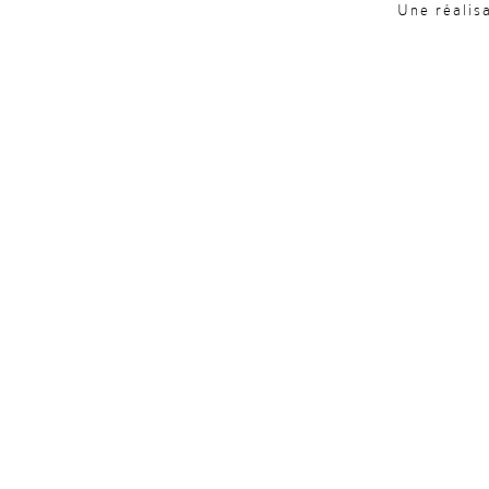
Une réalis