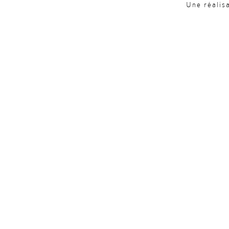
Une réalis