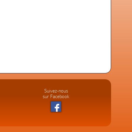
Suivez-nous
sur Facebook