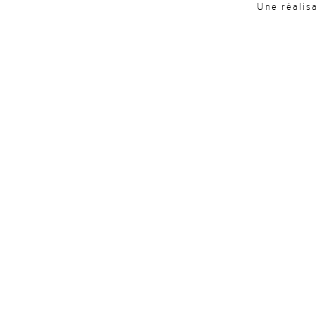
Une réalis