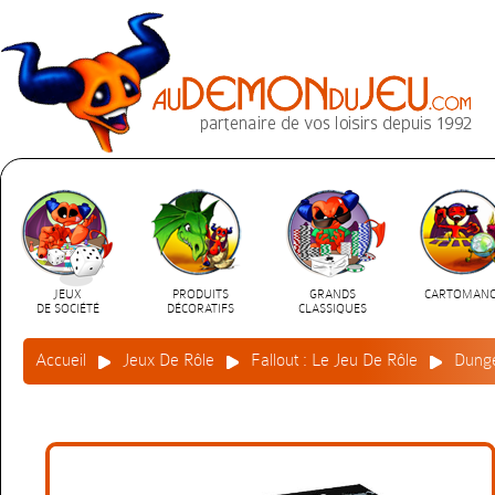
JEUX
PRODUITS
GRANDS
CARTOMANC
DE SOCIÉTÉ
DÉCORATIFS
CLASSIQUES
Accueil
Jeux De Rôle
Fallout : Le Jeu De Rôle
Dunge