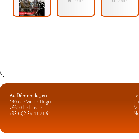
Au Démon du Jeu
La
140 rue Victor Hugo
Co
76600 Le Havre
Me
+33.(0)2.35.41.71.91
No