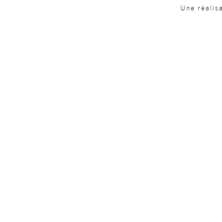
Une réalis