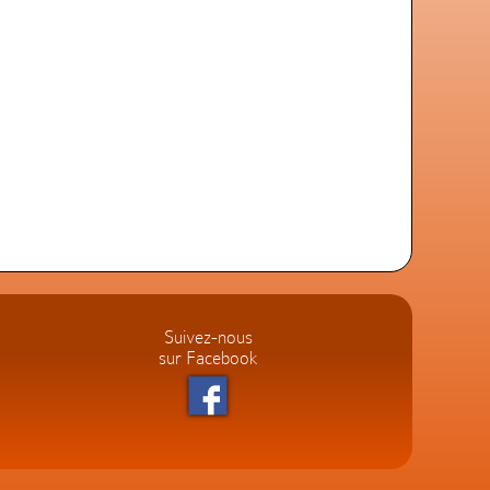
Suivez-nous
sur Facebook