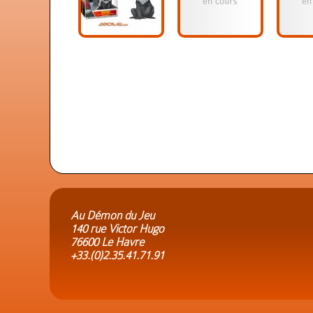
Au Démon du Jeu
140 rue Victor Hugo
76600 Le Havre
+33.(0)2.35.41.71.91