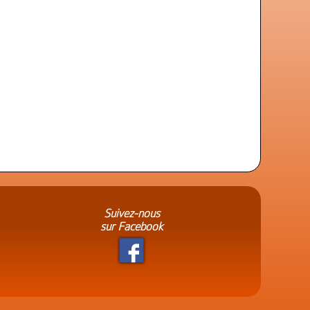
Suivez-nous
sur Facebook