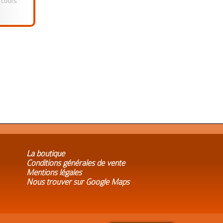
La boutique
Conditions générales de vente
Mentions légales
Nous trouver sur Google Maps