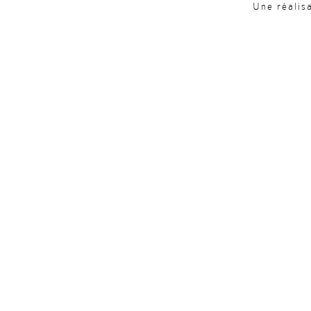
Une réalis