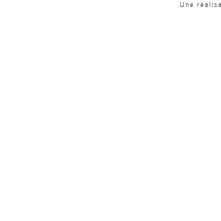
Une réalis