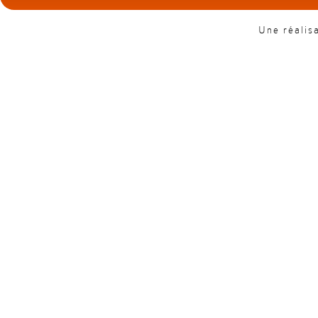
Une réalis