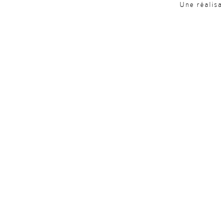
Une réalis