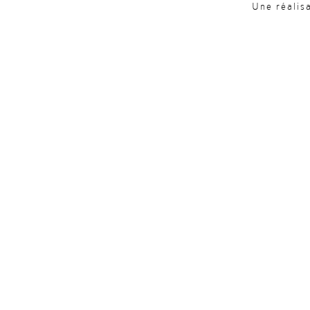
Une réalis