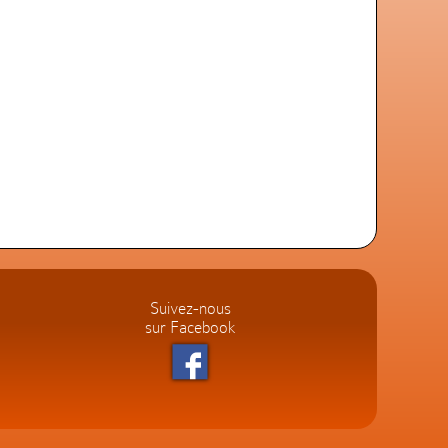
Suivez-nous
sur Facebook