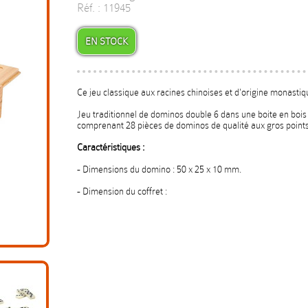
Réf. : 11945
EN STOCK
Ce jeu classique aux racines chinoises et d'origine monastiq
Jeu traditionnel de dominos double 6 dans une boite en bois
comprenant 28 pièces de dominos de qualité aux gros point
Caractéristiques :
- Dimensions du domino : 50 x 25 x 10 mm.
- Dimension du coffret :