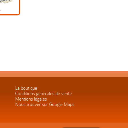
La boutique
Conditions générales de vente
Mentions légales
Nous trouver sur Google Maps