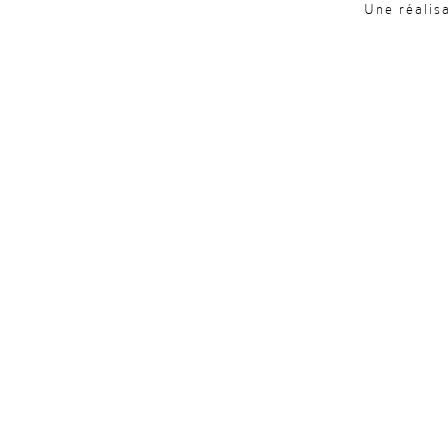
Une réalis