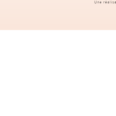
Une réalis