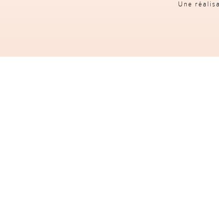
Une réalis