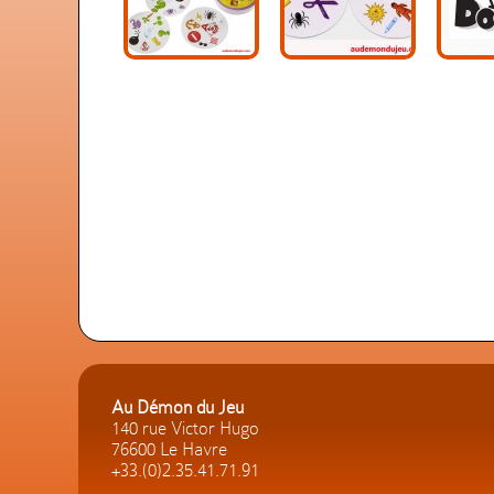
Au Démon du Jeu
140 rue Victor Hugo
76600 Le Havre
+33.(0)2.35.41.71.91