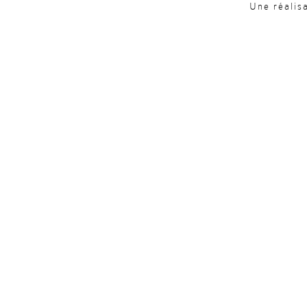
Une réalis