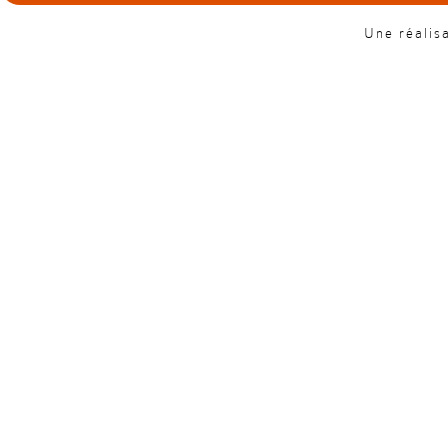
Une réalis