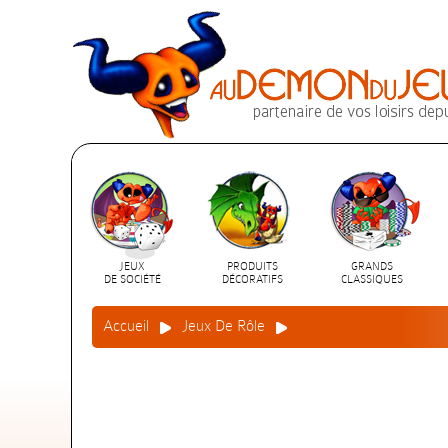
JEUX
PRODUITS
GRANDS
DE SOCIÉTÉ
DÉCORATIFS
CLASSIQUES
Accueil
Jeux De Rôle