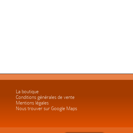
La boutique
Conditions générales de vente
Mentions légales
Nous trouver sur Google Maps