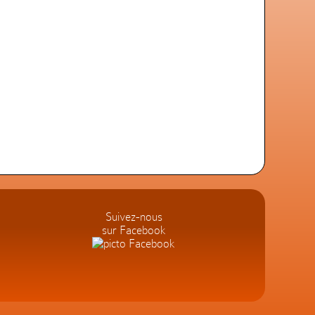
Suivez-nous
sur Facebook