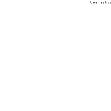
Une réalis